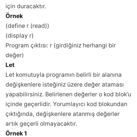
için duracaktır.
Örnek
(define r (read))
(display r)
Program çıktısı: r (girdiğiniz herhangi bir
değer)
Let
Let komutuyla programın belirli bir alanına
değişkenlere isteğiniz üzere değer ataması
yapabilirsiniz. Belirlenen değerler o kod blok’u
içinde geçerlidir. Yorumlayıcı kod blokundan
çıktığında, değişkenlere atanmış değerler
artık geçerli olmayacaktır.
Örnek 1