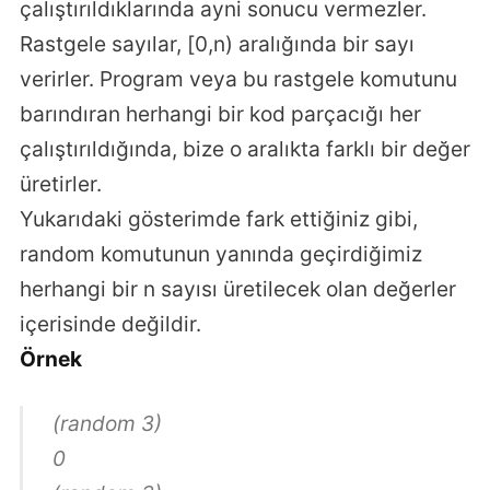
çalıştırıldıklarında ayni sonucu vermezler.
Rastgele sayılar, [0,n) aralığında bir sayı
verirler. Program veya bu rastgele komutunu
barındıran herhangi bir kod parçacığı her
çalıştırıldığında, bize o aralıkta farklı bir değer
üretirler.
Yukarıdaki gösterimde fark ettiğiniz gibi,
random komutunun yanında geçirdiğimiz
herhangi bir n sayısı üretilecek olan değerler
içerisinde değildir.
Örnek
(random 3)
0